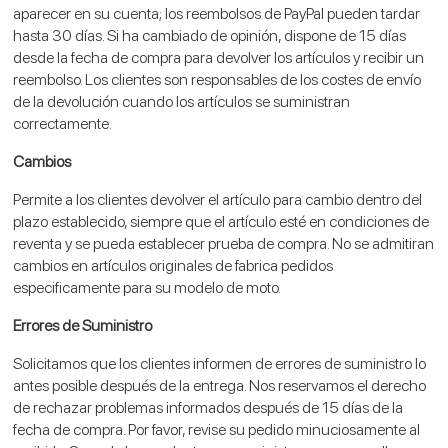
aparecer en su cuenta; los reembolsos de PayPal pueden tardar
hasta 30 días. Si ha cambiado de opinión, dispone de 15 días
desde la fecha de compra para devolver los artículos y recibir un
reembolso. Los clientes son responsables de los costes de envío
de la devolución cuando los artículos se suministran
correctamente.
Cambios
Permite a los clientes devolver el artículo para cambio dentro del
plazo establecido, siempre que el artículo esté en condiciones de
reventa y se pueda establecer prueba de compra. No se admitiran
cambios en artículos originales de fabrica pedidos
especificamente para su modelo de moto.
Errores de Suministro
Solicitamos que los clientes informen de errores de suministro lo
antes posible después de la entrega. Nos reservamos el derecho
de rechazar problemas informados después de 15 días de la
fecha de compra. Por favor, revise su pedido minuciosamente al