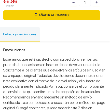
€6.86
Inc. IVA
AÑADIR AL CARRITO
Entrega y devoluciones
Devoluciones
Esperamos que esté satisfecho con su pedido; sin embargo,
puede haber ocasiones en las que desee devolver un artículo.
Solicitamos a los clientes que devuelvan los artículos sin uso y en
su empaque original. Todas las devoluciones deben incluir una
nota explicativa con el motivo de la devolución y el número de
pedido claramente indicado. Por favor, conserve el comprobante
de envío hasta que confirmemos la recepción de los artículos.
Recomendamos enviarlo mediante un método de envío
certificado. Los reembolsos se procesarán por el método de pago
original. Si pagó con tarjeta, puede tardar hasta 7 días en