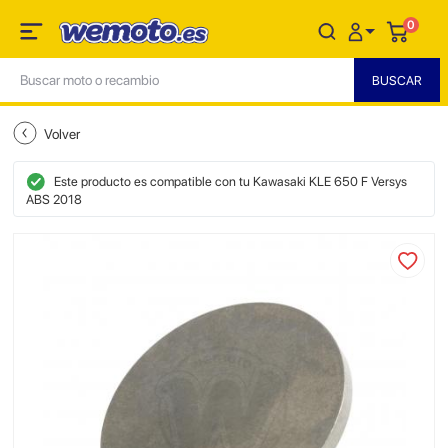
0
Volver
Este producto es compatible con tu Kawasaki KLE 650 F Versys
ABS 2018