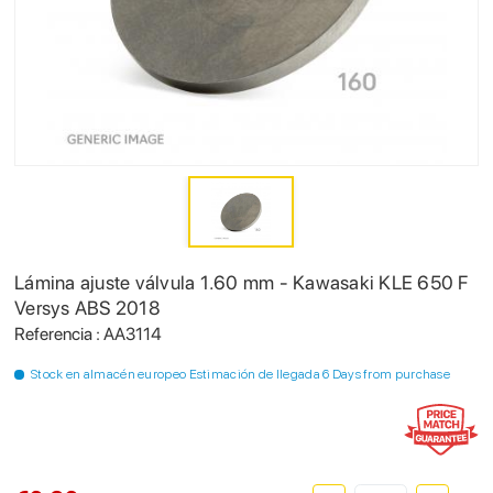
Lámina ajuste válvula 1.60 mm - Kawasaki KLE 650 F
Versys ABS 2018
Referencia : AA3114
Stock en almacén europeo Estimación de llegada 6 Days from purchase