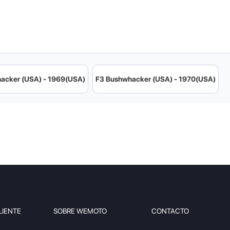
acker (USA) - 1969(USA)
F3 Bushwhacker (USA) - 1970(USA)
LIENTE
SOBRE WEMOTO
CONTACTO