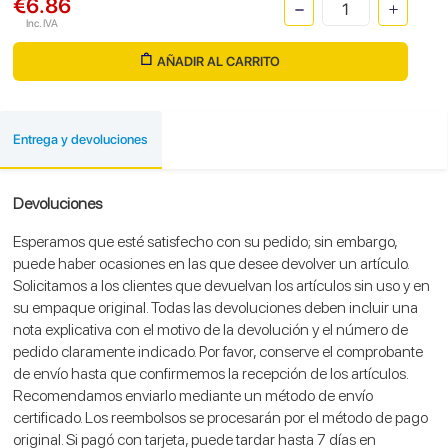
€6.86
Inc. IVA
AÑADIR AL CARRITO
Entrega y devoluciones
Devoluciones
Esperamos que esté satisfecho con su pedido; sin embargo,
puede haber ocasiones en las que desee devolver un artículo.
Solicitamos a los clientes que devuelvan los artículos sin uso y en
su empaque original. Todas las devoluciones deben incluir una
nota explicativa con el motivo de la devolución y el número de
pedido claramente indicado. Por favor, conserve el comprobante
de envío hasta que confirmemos la recepción de los artículos.
Recomendamos enviarlo mediante un método de envío
certificado. Los reembolsos se procesarán por el método de pago
original. Si pagó con tarjeta, puede tardar hasta 7 días en