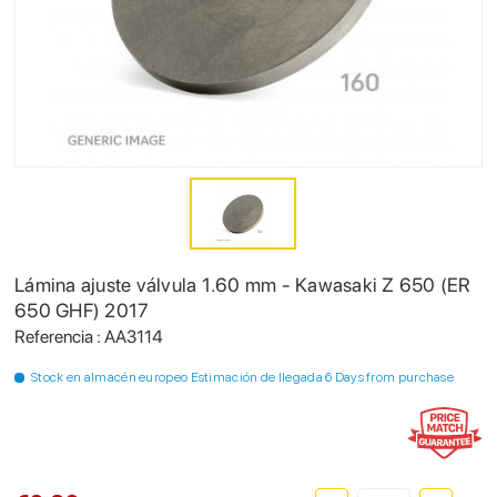
Lámina ajuste válvula 1.60 mm - Kawasaki Z 650 (ER
650 GHF) 2017
Referencia : AA3114
Stock en almacén europeo Estimación de llegada 6 Days from purchase