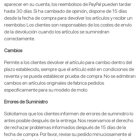
aparecer en su cuenta; los reembolsos de PayPal pueden tardar
hasta 30 días. Si ha cambiado de opinión, dispone de 15 días
desde la fecha de compra para devolver los artículos y recibir un
reembolso. Los clientes son responsables de los costes de envío
de la devolución cuando los artículos se suministran
correctamente.
Cambios
Permite a los clientes devolver el artículo para cambio dentro del
plazo establecido, siempre que el artículo esté en condiciones de
reventa y se pueda establecer prueba de compra. No se admitiran
cambios en artículos originales de fabrica pedidos
especificamente para su modelo de moto.
Errores de Suministro
Solicitamos que los clientes informen de errores de suministro lo
antes posible después de la entrega. Nos reservamos el derecho
de rechazar problemas informados después de 15 días de la
fecha de compra. Por favor, revise su pedido minuciosamente al