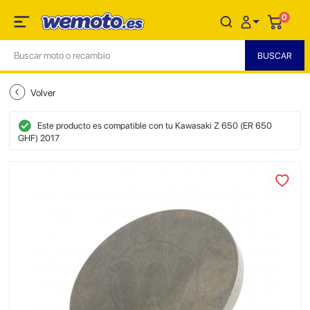
0
Volver
Este producto es compatible con tu Kawasaki Z 650 (ER 650
GHF) 2017