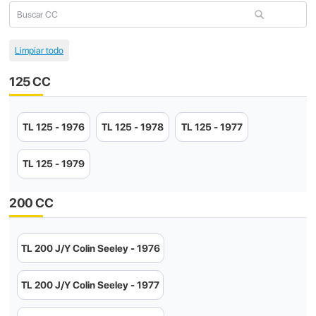
125 CC
TL 125 - 1976
TL 125 - 1978
TL 125 - 1977
TL 125 - 1979
200 CC
TL 200 J/Y Colin Seeley - 1976
TL 200 J/Y Colin Seeley - 1977