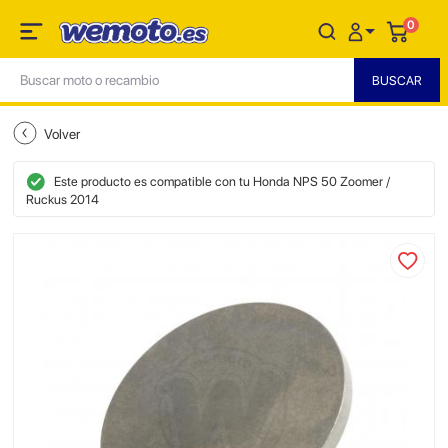
0
Volver
Este producto es compatible con tu Honda NPS 50 Zoomer /
Ruckus 2014