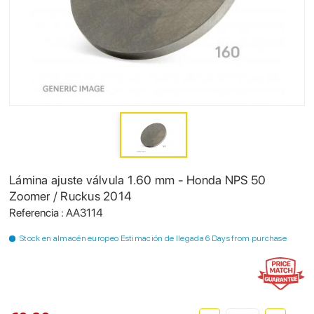
Lámina ajuste válvula 1.60 mm - Honda NPS 50
Zoomer / Ruckus 2014
Referencia : AA3114
Stock en almacén europeo Estimación de llegada 6 Days from purchase