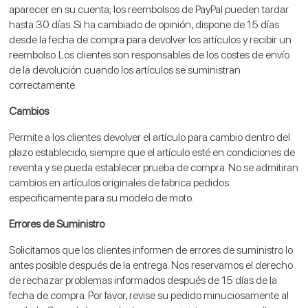
aparecer en su cuenta; los reembolsos de PayPal pueden tardar
hasta 30 días. Si ha cambiado de opinión, dispone de 15 días
desde la fecha de compra para devolver los artículos y recibir un
reembolso. Los clientes son responsables de los costes de envío
de la devolución cuando los artículos se suministran
correctamente.
Cambios
Permite a los clientes devolver el artículo para cambio dentro del
plazo establecido, siempre que el artículo esté en condiciones de
reventa y se pueda establecer prueba de compra. No se admitiran
cambios en artículos originales de fabrica pedidos
especificamente para su modelo de moto.
Errores de Suministro
Solicitamos que los clientes informen de errores de suministro lo
antes posible después de la entrega. Nos reservamos el derecho
de rechazar problemas informados después de 15 días de la
fecha de compra. Por favor, revise su pedido minuciosamente al