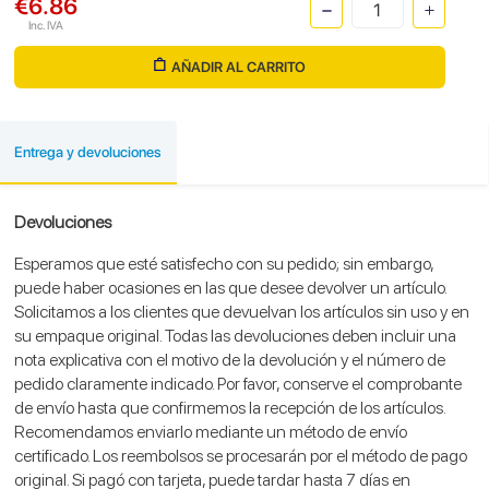
€6.86
Inc. IVA
AÑADIR AL CARRITO
Entrega y devoluciones
Devoluciones
Esperamos que esté satisfecho con su pedido; sin embargo,
puede haber ocasiones en las que desee devolver un artículo.
Solicitamos a los clientes que devuelvan los artículos sin uso y en
su empaque original. Todas las devoluciones deben incluir una
nota explicativa con el motivo de la devolución y el número de
pedido claramente indicado. Por favor, conserve el comprobante
de envío hasta que confirmemos la recepción de los artículos.
Recomendamos enviarlo mediante un método de envío
certificado. Los reembolsos se procesarán por el método de pago
original. Si pagó con tarjeta, puede tardar hasta 7 días en