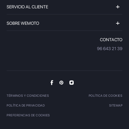
SERVICIO AL CLIENTE
SOBRE WEMOTO
CONTACTO
96 643 21 39
TÉRMINOS Y CONDICIONES
POLÍTICA DE COOKIES
POLÍTICA DE PRIVACIDAD
SITEMAP
PREFERENCIAS DE COOKIES