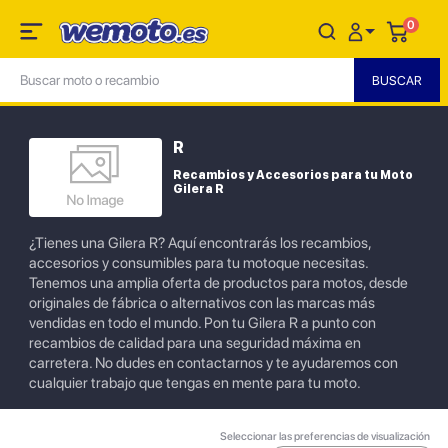
0
R
Recambios y Accesorios para tu Moto
Gilera R
¿Tienes una Gilera R? Aquí encontrarás los recambios,
accesorios y consumibles para tu motoque necesitas.
Tenemos una amplia oferta de productos para motos, desde
originales de fábrica o alternativos con las marcas más
vendidas en todo el mundo. Pon tu Gilera R a punto con
recambios de calidad para una seguridad máxima en
carretera. No dudes en contactarnos y te ayudaremos con
cualquier trabajo que tengas en mente para tu moto.
Seleccionar las preferencias de visualización