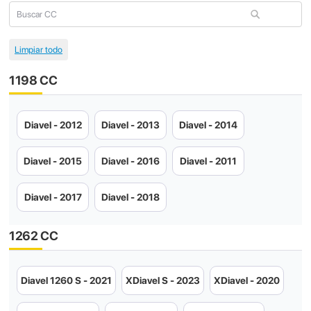
1198 CC
Diavel - 2012
Diavel - 2013
Diavel - 2014
Diavel - 2015
Diavel - 2016
Diavel - 2011
Diavel - 2017
Diavel - 2018
1262 CC
Diavel 1260 S - 2021
XDiavel S - 2023
XDiavel - 2020