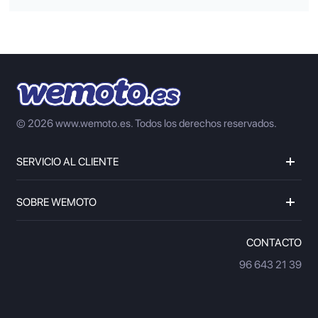
© 2026 www.wemoto.es.
Todos los derechos reservados.
SERVICIO AL CLIENTE
SOBRE WEMOTO
CONTACTO
96 643 21 39