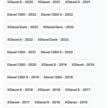
XDiavel S - 2020
XDiavel - 2021
XDiavel S - 2021
Diavel 1260 - 2022
Diavel 1260 S - 2022
XDiavel Dark - 2022
XDiavel Nera - 2022
XDiavel S - 2022
XDiavel Dark - 2023
Diavel 1260 - 2021
Diavel 1260 S - 2020
Diavel 1260 - 2020
XDiavel S - 2019
XDiavel - 2019
Diavel 1260 S - 2019
Diavel 1260 - 2019
XDiavel S - 2018
XDiavel - 2018
XDiavel S - 2017
XDiavel - 2017
XDiavel S - 2016
XDiavel - 2016