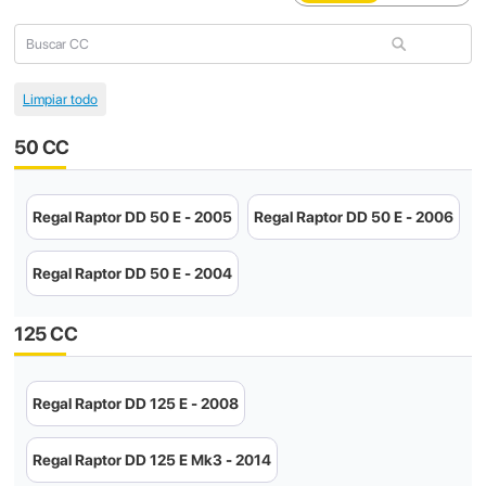
50 CC
Regal Raptor DD 50 E - 2005
Regal Raptor DD 50 E - 2006
Regal Raptor DD 50 E - 2004
125 CC
Regal Raptor DD 125 E - 2008
Regal Raptor DD 125 E Mk3 - 2014