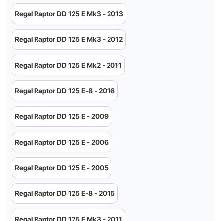
Regal Raptor DD 125 E Mk3 - 2013
Regal Raptor DD 125 E Mk3 - 2012
Regal Raptor DD 125 E Mk2 - 2011
Regal Raptor DD 125 E-8 - 2016
Regal Raptor DD 125 E - 2009
Regal Raptor DD 125 E - 2006
Regal Raptor DD 125 E - 2005
Regal Raptor DD 125 E-8 - 2015
Regal Raptor DD 125 E Mk3 - 2011