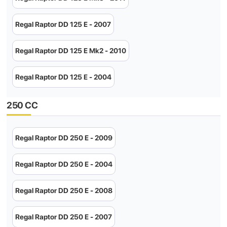
Regal Raptor DD 125 E - 2007
Regal Raptor DD 125 E Mk2 - 2010
Regal Raptor DD 125 E - 2004
250 CC
Regal Raptor DD 250 E - 2009
Regal Raptor DD 250 E - 2004
Regal Raptor DD 250 E - 2008
Regal Raptor DD 250 E - 2007