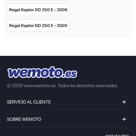
Regal Raptor DD 250 E - 2006
Regal Raptor DD 250 E - 2005
© 2026 www.wemoto.es.
Todos los derechos reservados.
SERVICIO AL CLIENTE
SOBRE WEMOTO