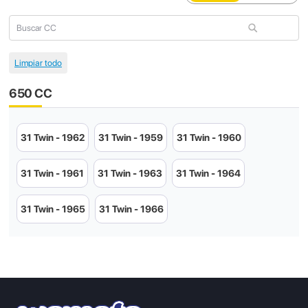
650 CC
31 Twin - 1962
31 Twin - 1959
31 Twin - 1960
31 Twin - 1961
31 Twin - 1963
31 Twin - 1964
31 Twin - 1965
31 Twin - 1966