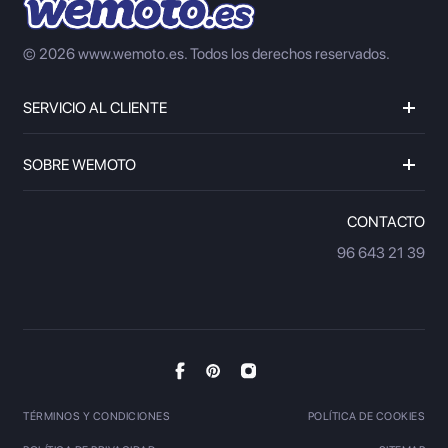
© 2026 www.wemoto.es.
Todos los derechos reservados.
SERVICIO AL CLIENTE
SOBRE WEMOTO
CONTACTO
96 643 21 39
TÉRMINOS Y CONDICIONES
POLÍTICA DE COOKIES