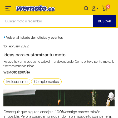
0
Volver al listado de noticias y eventos
16 February 2022
Ideas para customizar tu moto
Porque hay amores que no todo el mundo entiende. Como el tuyo por tu moto. Te
traemos muchas ideas.
WEMOTO ESPAÑA
Motociclismo
Complementos
Conseguir que alguien encaje al 100% contigo parece misión
imposible. Pero la cosa cambia cuando hablamos de tu compañera