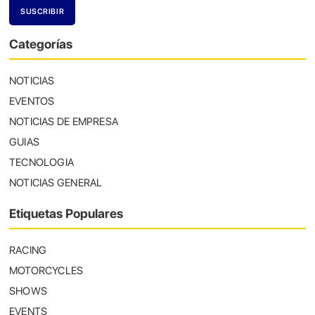
Categorías
NOTICIAS
EVENTOS
NOTICIAS DE EMPRESA
GUIAS
TECNOLOGIA
NOTICIAS GENERAL
Etiquetas Populares
RACING
MOTORCYCLES
SHOWS
EVENTS